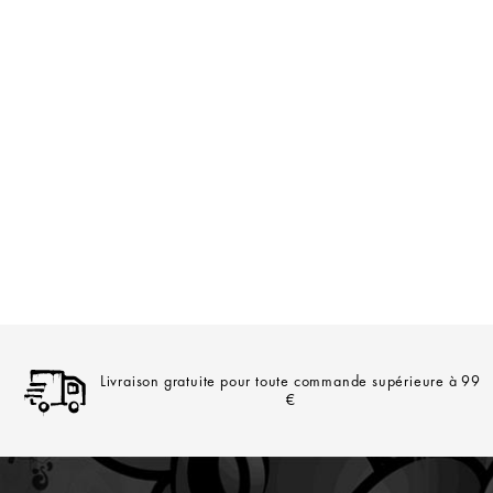
Livraison gratuite pour toute commande supérieure à 99
€