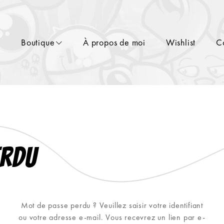
l
Boutique
À propos de moi
Wishlist
C
erdu
Mot de passe perdu ? Veuillez saisir votre identifiant
ou votre adresse e-mail. Vous recevrez un lien par e-