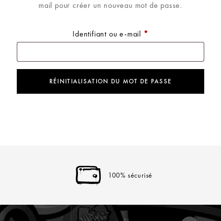
mail pour créer un nouveau mot de passe.
Identifiant ou e-mail
*
RÉINITIALISATION DU MOT DE PASSE
100% sécurisé