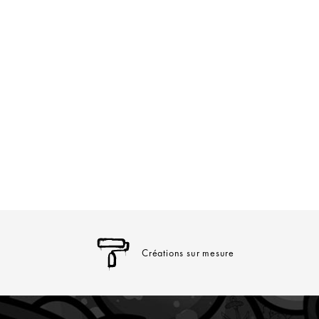
Créations sur mesure