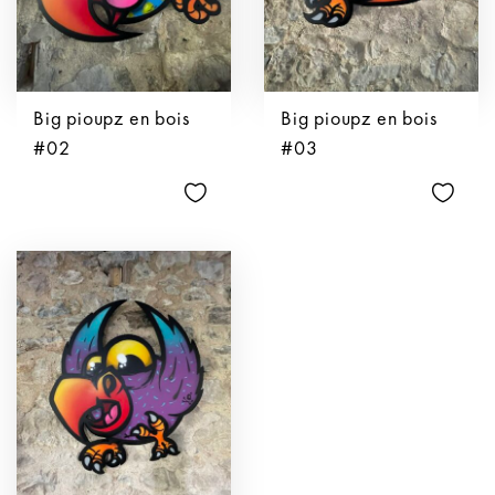
Big pioupz en bois
Big pioupz en bois
#02
#03