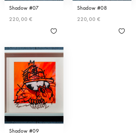
Shadow #07
Shadow #08
220,00
€
220,00
€
Shadow #09