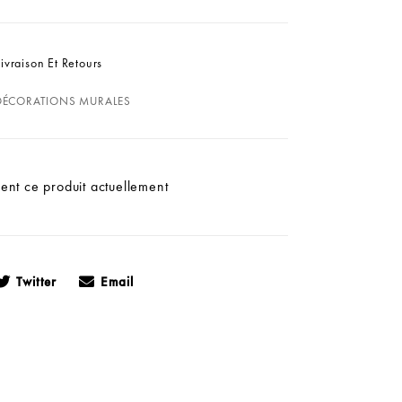
Livraison Et Retours
DÉCORATIONS MURALES
ent ce produit actuellement
Twitter
Email