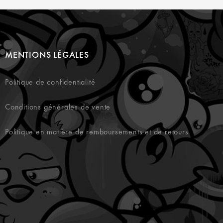
MENTIONS LÉGALES
Politique de confidentialité
Conditions générales de vente
Politique en matière de remboursements et de retours