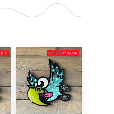
TOCK
RUPTURE DE STOCK