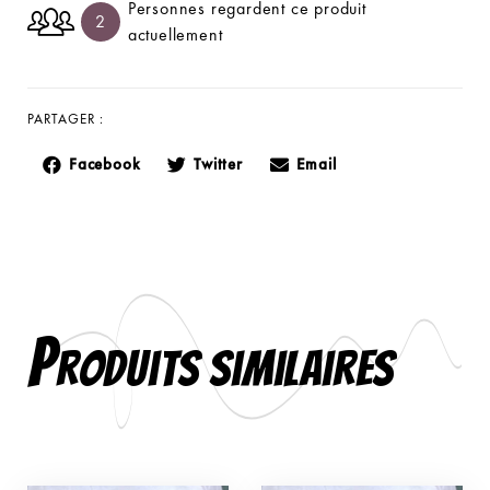
Personnes regardent ce produit
2
actuellement
PARTAGER :
Facebook
Twitter
Email
P
roduits similaires