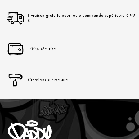
Livraison gratuite pour toute commande supérieure à 99
€
100% sécurisé
Créations sur mesure