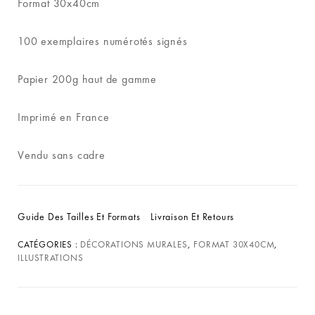
Format 30x40cm
100 exemplaires numérotés signés
Papier 200g haut de gamme
Imprimé en France
Vendu sans cadre
Guide Des Tailles Et Formats
Livraison Et Retours
CATÉGORIES :
DÉCORATIONS MURALES
,
FORMAT 30X40CM
,
ILLUSTRATIONS