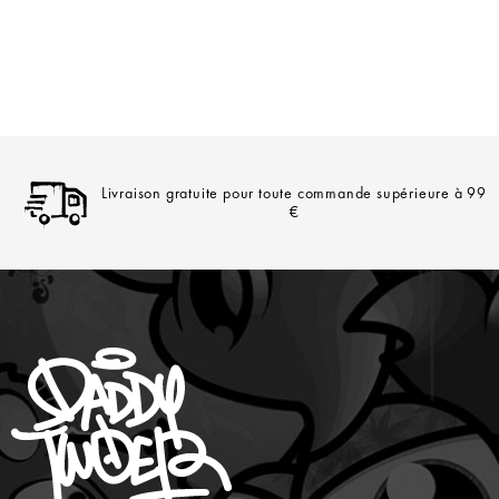
Livraison gratuite pour toute commande supérieure à 99
€