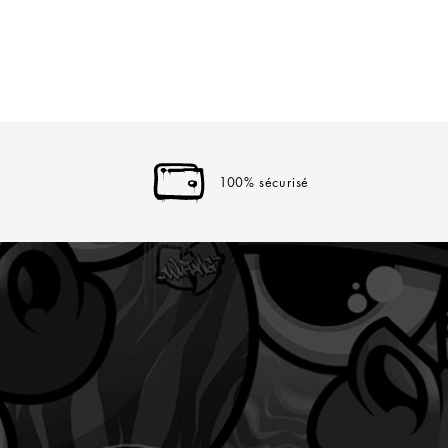
100% sécurisé