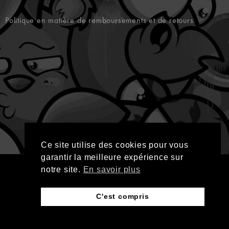
Politique en matière de remboursements et de retours
Ce site utilise des cookies pour vous
garantir la meilleure expérience sur
notre site.
En savoir plus
C'est compris
Une question ?