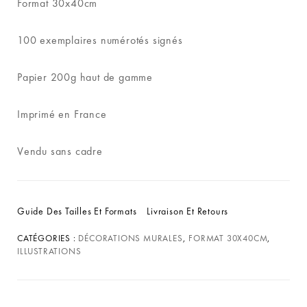
Format 30x40cm
100 exemplaires numérotés signés
Papier 200g haut de gamme
Imprimé en France
Vendu sans cadre
Guide Des Tailles Et Formats
Livraison Et Retours
CATÉGORIES :
DÉCORATIONS MURALES
,
FORMAT 30X40CM
,
ILLUSTRATIONS