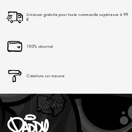
Livraison gratuite pour toute commande supérieure à 99
€
100% sécurisé
Créations sur mesure