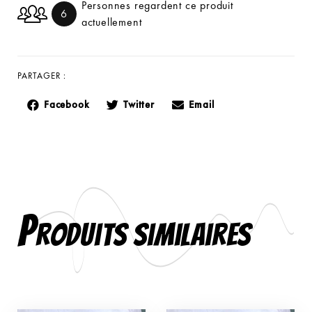
Personnes regardent ce produit
6
actuellement
PARTAGER :
Facebook
Twitter
Email
P
roduits similaires