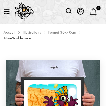
0
Accueil
Illustrations
Format 30x40cm
Twoe‘tankhamon