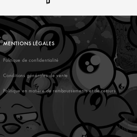
MENTIONS LÉGALES
Politique de confidentialité
Conditions générales de vente
Politique en matière de remboursements et de retours