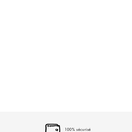
100% sécurisé