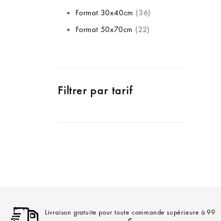
Format 30x40cm
36
Format 50x70cm
22
Filtrer par tarif
Livraison gratuite pour toute commande supérieure à 99
€