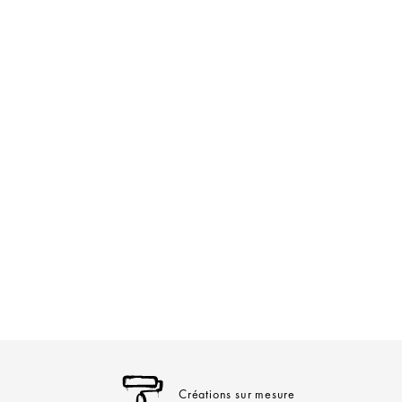
Créations sur mesure